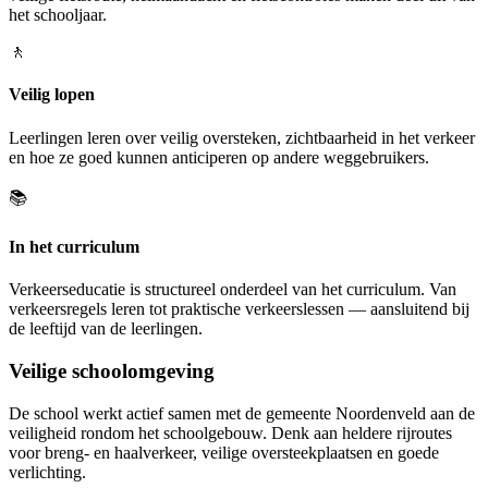
het schooljaar.
🚶
Veilig lopen
Leerlingen leren over veilig oversteken, zichtbaarheid in het verkeer
en hoe ze goed kunnen anticiperen op andere weggebruikers.
📚
In het curriculum
Verkeerseducatie is structureel onderdeel van het curriculum. Van
verkeersregels leren tot praktische verkeerslessen — aansluitend bij
de leeftijd van de leerlingen.
Veilige schoolomgeving
De school werkt actief samen met de gemeente Noordenveld aan de
veiligheid rondom het schoolgebouw. Denk aan heldere rijroutes
voor breng- en haalverkeer, veilige oversteekplaatsen en goede
verlichting.