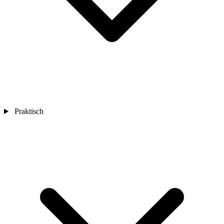
Praktisch