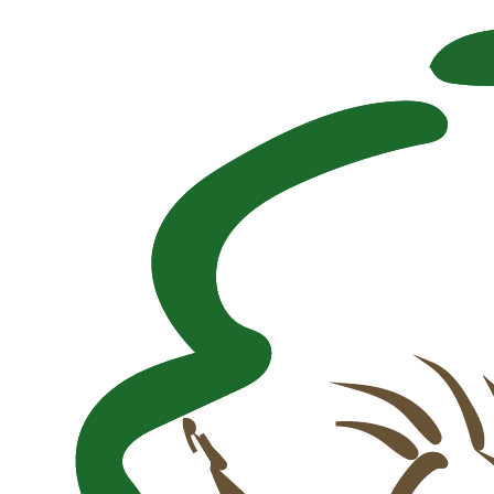
Naar inhoud