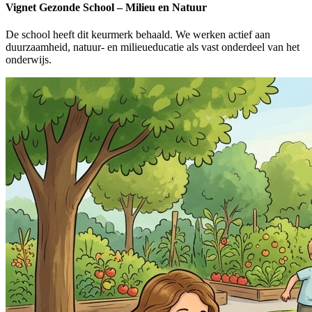
Vignet Gezonde School – Milieu en Natuur
De school heeft dit keurmerk behaald. We werken actief aan
duurzaamheid, natuur- en milieueducatie als vast onderdeel van het
onderwijs.