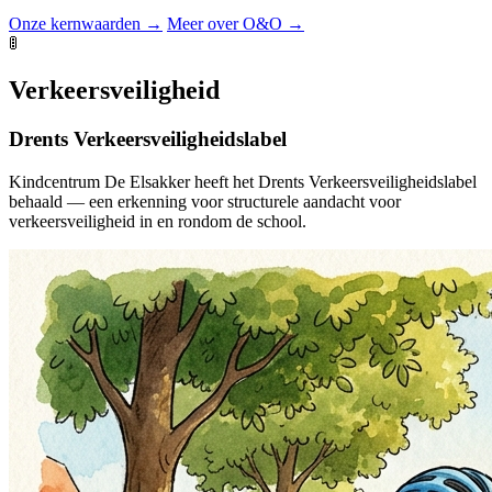
Onze kernwaarden →
Meer over O&O →
🚦
Verkeersveiligheid
Drents Verkeersveiligheidslabel
Kindcentrum De Elsakker heeft het Drents Verkeersveiligheidslabel
behaald — een erkenning voor structurele aandacht voor
verkeersveiligheid in en rondom de school.