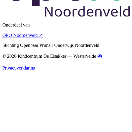
Onderdeel van
OPO Noordenveld
↗
Stichting Openbaar Primair Onderwijs Noordenveld
© 2026 Kindcentrum De Elsakker — Westervelde
🎮
Privacyverklaring