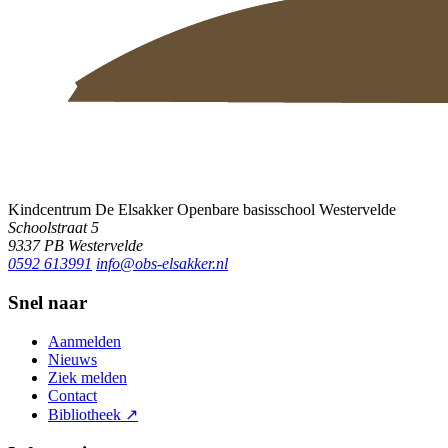
Kindcentrum De Elsakker
Openbare basisschool Westervelde
Schoolstraat 5
9337 PB Westervelde
0592 613991
info@obs-elsakker.nl
Snel naar
Aanmelden
Nieuws
Ziek melden
Contact
Bibliotheek
↗