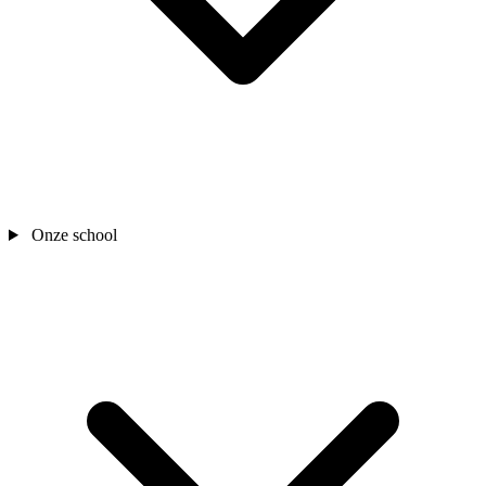
Onze school