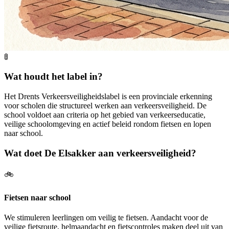
🚦
Wat houdt het label in?
Het Drents Verkeersveiligheidslabel is een provinciale erkenning
voor scholen die structureel werken aan verkeersveiligheid. De
school voldoet aan criteria op het gebied van verkeerseducatie,
veilige schoolomgeving en actief beleid rondom fietsen en lopen
naar school.
Wat doet De Elsakker aan verkeersveiligheid?
🚲
Fietsen naar school
We stimuleren leerlingen om veilig te fietsen. Aandacht voor de
veilige fietsroute, helmaandacht en fietscontroles maken deel uit van