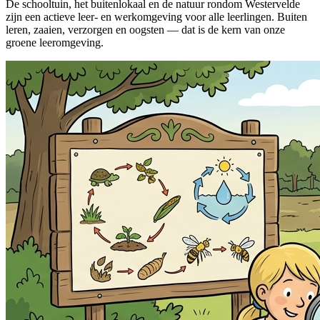
De schooltuin, het buitenlokaal en de natuur rondom Westervelde
zijn een actieve leer- en werkomgeving voor alle leerlingen. Buiten
leren, zaaien, verzorgen en oogsten — dat is de kern van onze
groene leeromgeving.