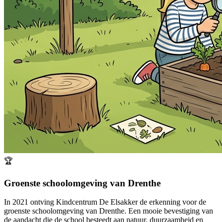
🏆
Groenste schoolomgeving van Drenthe
In 2021 ontving Kindcentrum De Elsakker de erkenning voor de
groenste schoolomgeving van Drenthe. Een mooie bevestiging van
de aandacht die de school besteedt aan natuur, duurzaamheid en