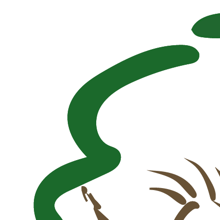
Naar inhoud