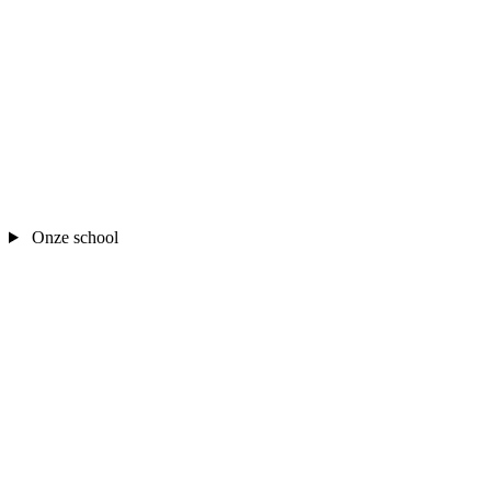
Onze school